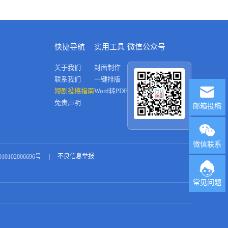
快捷导航
实用工具
微信公众号
关于我们
封面制作
联系我们
一键排版
短剧投稿指南
Word转PDF
免责声明
邮箱投稿
微信联系
|
不良信息举报
0102006696号
常见问题