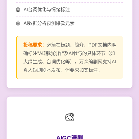
AI台词优化与情绪标注
AI数据分析预测爆款元素
投稿要求：
必须在标题、简介、PDF文档内明
确标注"AI辅助创作"及AI参与的具体环节（如
大纲生成、台词优化等）。万众编剧网支持AI
真人短剧剧本发布，但要求如实标注。
🎨
AIGC漫剧