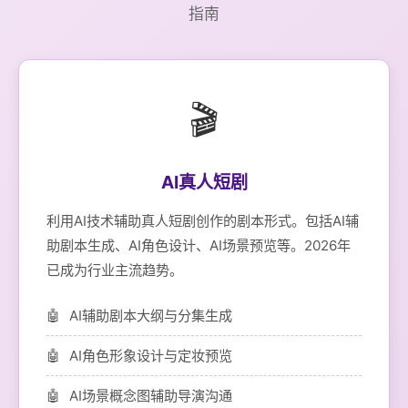
指南
🎬
AI真人短剧
利用AI技术辅助真人短剧创作的剧本形式。包括AI辅
助剧本生成、AI角色设计、AI场景预览等。2026年
已成为行业主流趋势。
AI辅助剧本大纲与分集生成
AI角色形象设计与定妆预览
AI场景概念图辅助导演沟通