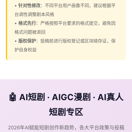
•
针对性修改
：不同平台用户画像不同，建议根据平
台调性调整剧本风格
•
格式先行
：严格按照平台要求的格式提交，避免因
格式问题被退回
•
版权保护
：投稿前进行版权登记或区块链存证，保
护自身权益
🤖 AI短剧 · AIGC漫剧 · AI真人
短剧专区
2026年AI赋能短剧创作新趋势，各大平台政策与投稿