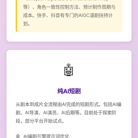
等）、角色一致性控制方法、预计制作周期与
成本。快手、抖音有专门的AIGC漫剧扶持计
划。
🤖
纯AI短剧
从剧本到成片全流程由AI完成的短剧形式。包括AI编
剧、AI导演、AI演员、AI后期等。目前处于探索阶
段，部分平台开始试点。
AI编剧引擎提示词优化