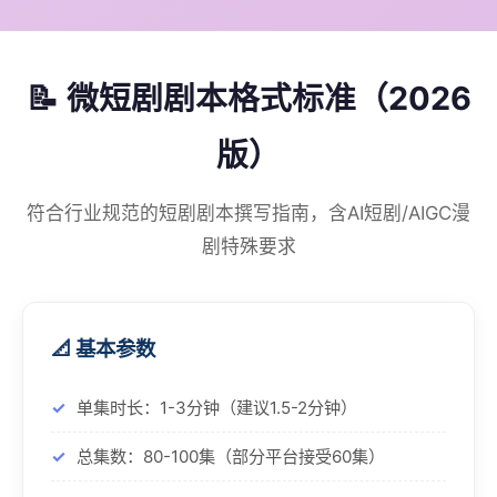
📝 微短剧剧本格式标准（2026
版）
符合行业规范的短剧剧本撰写指南，含AI短剧/AIGC漫
剧特殊要求
📐 基本参数
单集时长：1-3分钟（建议1.5-2分钟）
总集数：80-100集（部分平台接受60集）