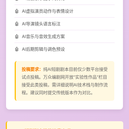
AI虚拟演员动作与表情设计
AI导演镜头语言标注
AI音乐与音效生成方案
AI后期剪辑与调色预设
投稿要求：
纯AI短剧剧本目前仅少数平台接受
试点投稿。万众编剧网开放"实验性作品"栏目
接受此类投稿，需详细说明AI技术栈与制作流
程。建议同时提交传统版本作为对比。