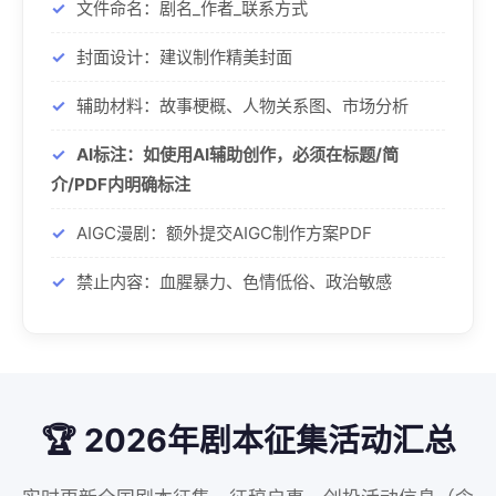
文件命名：剧名_作者_联系方式
封面设计：建议制作精美封面
辅助材料：故事梗概、人物关系图、市场分析
AI标注：如使用AI辅助创作，必须在标题/简
介/PDF内明确标注
AIGC漫剧：额外提交AIGC制作方案PDF
禁止内容：血腥暴力、色情低俗、政治敏感
🏆 2026年剧本征集活动汇总