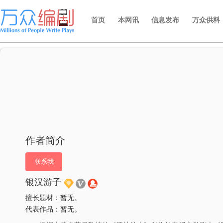
首页
本网讯
信息发布
万众供料
作者简介
联系我
银汉游子
擅长题材：暂无。
代表作品：暂无。