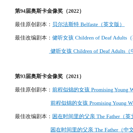
第94届奥斯卡金像奖（2022）
最佳原创剧本：
贝尔法斯特 Belfaste（英文版）
最佳改编剧本：
健听女孩 Children of Deaf Adul
健听女孩 Children of Deaf Adul
第93届奥斯卡金像奖（2021）
最佳原创剧本：
前程似锦的女孩 Promising Youn
前程似锦的女孩 Promising Young
最佳改编剧本：
困在时间里的父亲 The Father（
困在时间里的父亲 The Father（