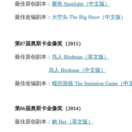
最佳原创剧本：
聚焦 Spotlight（中文版）
最佳改编剧本：
大空头 The Big Short（中文版）
第87届奥斯卡金像奖（2015）
最佳原创剧本：
鸟人 Birdman（英文版）
鸟人 Birdman（中文版）
最佳改编剧本：
模仿游戏 The Imitation Game（
第86届奥斯卡金像奖（2014）
最佳原创剧本：
她 Her（英文版）