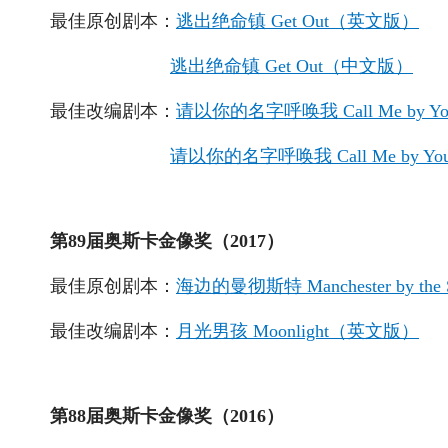
最佳原创剧本：
逃出绝命镇 Get Out（英文版）
逃出绝命镇 Get Out（中文版）
最佳改编剧本：
请以你的名字呼唤我 Call Me by Y
请以你的名字呼唤我 Call Me by Y
第89届奥斯卡金像奖（2017）
最佳原创剧本：
海边的曼彻斯特 Manchester by t
最佳改编剧本：
月光男孩 Moonlight（英文版）
第88届奥斯卡金像奖（2016）