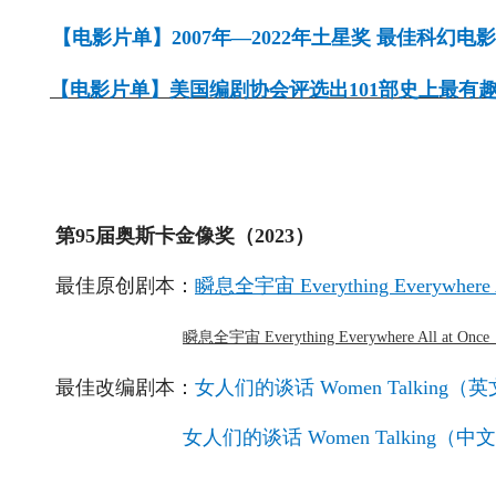
【电影片单】2007年—2022年土星奖 最佳科幻电
【电影片单】
美国编剧协会评选出101部史上最有
第95届奥斯卡金像奖（2023）
最佳原创剧本：
瞬息全宇宙 Everything Everywher
瞬息全宇宙 Everything Everywhere All at 
最佳改编剧本：
女人们的谈话 Women Talking（
女人们的谈话 Women Talking（中