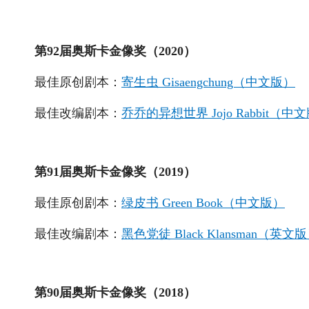
第92届奥斯卡金像奖（2020）
最佳原创剧本：
寄生虫 Gisaengchung（中文版）
最佳改编剧本：
乔乔的异想世界 Jojo Rabbit（中
第91届奥斯卡金像奖（2019）
最佳原创剧本：
绿皮书 Green Book（中文版）
最佳改编剧本：
黑色党徒 Black Klansman（英文
第90届奥斯卡金像奖（2018）