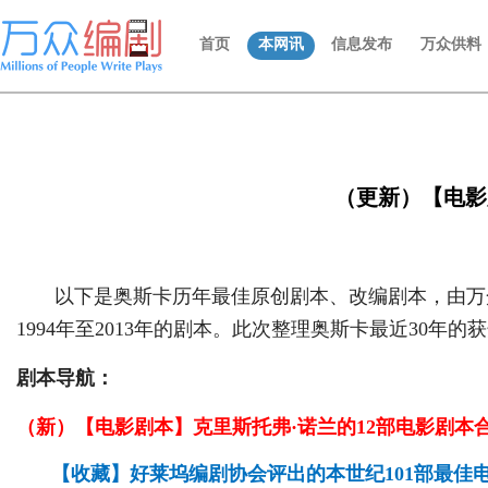
首页
本网讯
信息发布
万众供料
（更新）【电影剧
以下是奥斯卡历年最佳原创剧本、改编剧本，由万众编
1994年至2013年的剧本。此次整理奥斯卡最近30
剧本导航：
（新）【电影剧本】克里斯托弗·诺兰的12部电影剧本
【收藏】好莱坞编剧协会评出的本世纪101部最佳