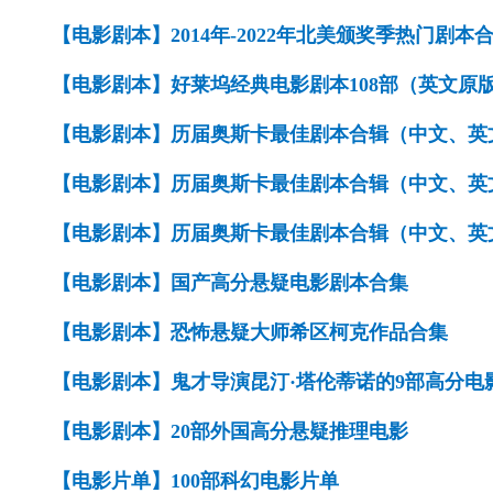
【电影剧本】2014年-2022年北美颁奖季热门剧本
【电影剧本】好莱坞经典电影剧本108部（英文原
【电影剧本】历届奥斯卡最佳剧本合辑（中文、英文）（
【电影剧本】历届奥斯卡最佳剧本合辑（中文、英文）（
【电影剧本】历届奥斯卡最佳剧本合辑（中文、英文）（
【电影剧本】国产高分悬疑电影剧本合集
【电影剧本】恐怖悬疑大师希区柯克作品合集
【电影剧本】鬼才导演昆汀·塔伦蒂诺的9部高分电
【电影剧本】20部外国高分悬疑推理电影
【电影片单】100部科幻电影片单