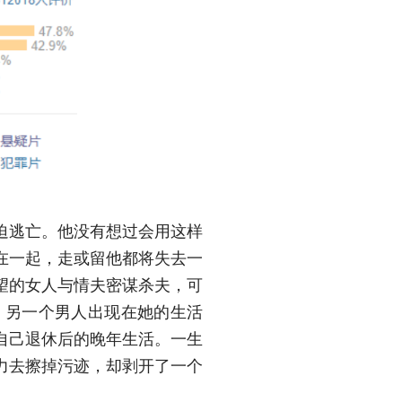
迫逃亡。他没有想过会用这样
在一起，走或留他都将失去一
望的女人与情夫密谋杀夫，可
，另一个男人出现在她的生活
自己退休后的晚年生活。一生
力去擦掉污迹，却剥开了一个