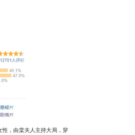
女性，由棠夫人主持大局，穿