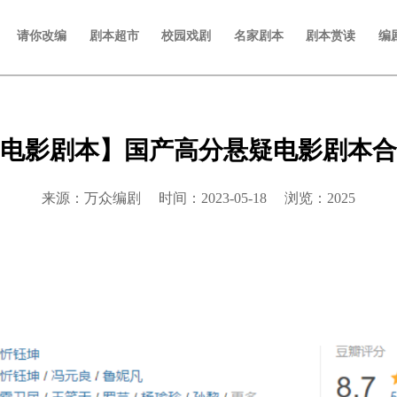
请你改编
剧本超市
校园戏剧
名家剧本
剧本赏读
编
电影剧本】国产高分悬疑电影剧本合
来源：万众编剧 时间：2023-05-18 浏览：2025