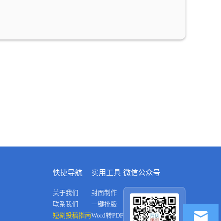
快捷导航
实用工具
微信公众号
关于我们
封面制作
联系我们
一键排版
短剧投稿指南
Word转PDF