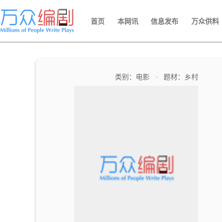
首页
本网讯
信息发布
万众供料
类别：电影
>
题材：乡村