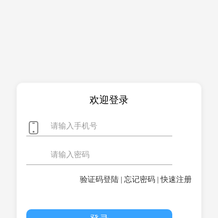
欢迎登录
验证码登陆
|
忘记密码
|
快速注册