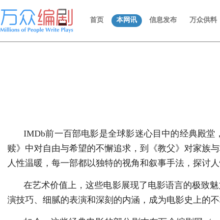
首页
本网讯
信息发布
万众供料
IMDb前一百部电影是全球影迷心目中的经典殿
赎》中对自由与希望的不懈追求，到《教父》对家族与
人性温暖，每一部都以独特的视角和叙事手法，探讨人
在艺术价值上，这些电影展现了电影语言的极致魅力
演技巧、细腻的表演和深刻的内涵，成为电影史上的不