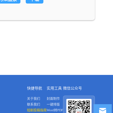
快捷导航
实用工具
微信公众号
关于我们
封面制作
联系我们
一键排版
短剧投稿指南
Word转PDF