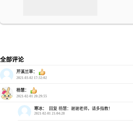
全部评论
芹溪兰草：
2021-03-02 17:32:02
杨慧：
2021-02-01 20:29:55
寒冰：
回复
杨慧
：谢谢老师，请多指教！
2021-02-01 21:04:28