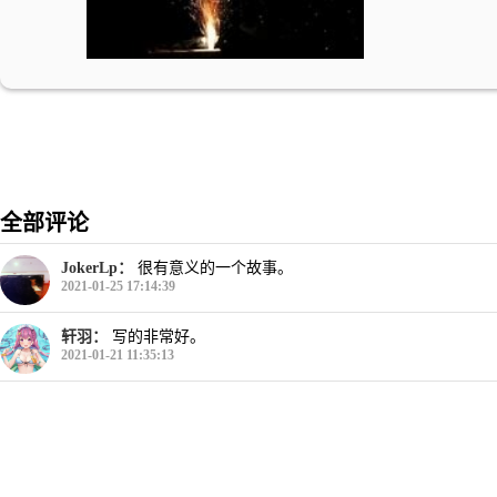
全部评论
JokerLp：
很有意义的一个故事。
2021-01-25 17:14:39
轩羽：
写的非常好。
2021-01-21 11:35:13