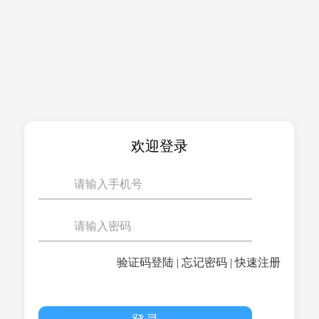
欢迎登录
验证码登陆
|
忘记密码
|
快速注册