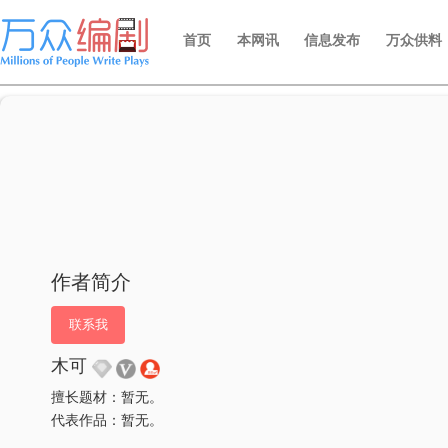
首页
本网讯
信息发布
万众供料
作者简介
联系我
木可
擅长题材：暂无。
代表作品：暂无。