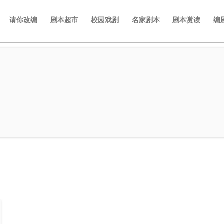
请你改编
剧本超市
校园戏剧
名家剧本
剧本赏读
编