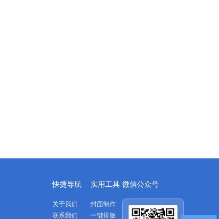
快捷导航
实用工具
微信公众号
关于我们
封面制作
联系我们
一键排版