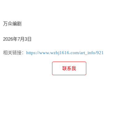
万众编剧    

2026年7月3日
相关链接：
https://www.wzbj1616.com/art_info/921
联系我