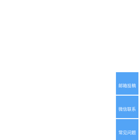
邮箱投稿
微信联系
常见问题