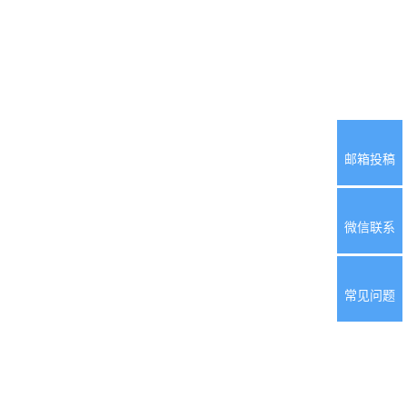
邮箱投稿
微信联系
常见问题