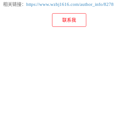
相关链接：
https://www.wzbj1616.com/author_info/8278
联系我