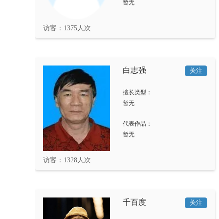
暂无
访客：1375人次
白志强
关注
擅长类型：
暂无
代表作品：
暂无
访客：1328人次
千百度
关注