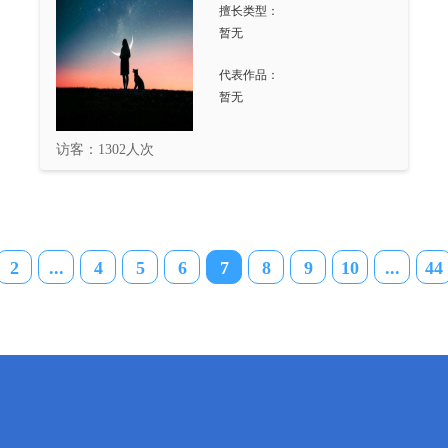
擅长类型：
暂无
代表作品：
暂无
访客：1302人次
2
...
4
5
6
7
8
9
10
...
44