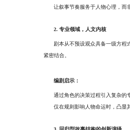
让叙事节奏服务于人物心理，而
2. 专业领域，人文内核
剧本从不预设观众具备一级方程
紧密结合。
编剧启示：
通过角色的决策过程引入复杂的
仅在规则影响人物命运时，凸显
3. 回归型故事结构的创新演绎