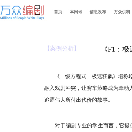
首页
本网讯
信息发布
万众供料
【案例分析】
《F1：极
《一级方程式：极速狂飙》堪称
融入戏剧冲突，让赛车策略成为牵动
追逐伟大所付出代价的故事。
对于编剧专业的学生而言，它提