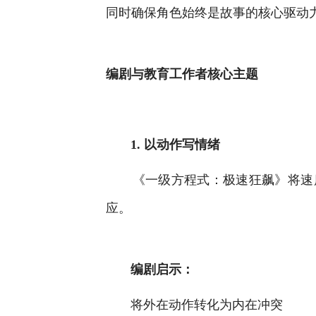
同时确保角色始终是故事的核心驱动
编剧与教育工作者核心主题
1. 以动作写情绪
《一级方程式：极速狂飙》将速
应。
编剧启示：
将外在动作转化为内在冲突