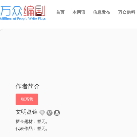
首页
本网讯
信息发布
万众供料
作者简介
联系我
文明盘锦
擅长题材：暂无。
代表作品：暂无。