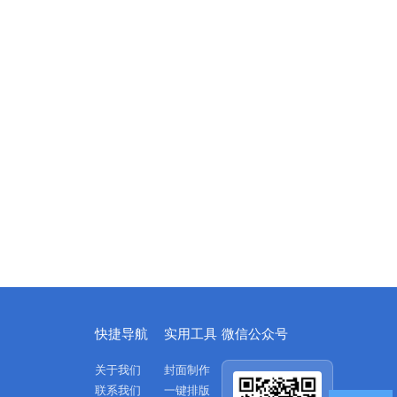
快捷导航
实用工具
微信公众号
关于我们
封面制作
联系我们
一键排版