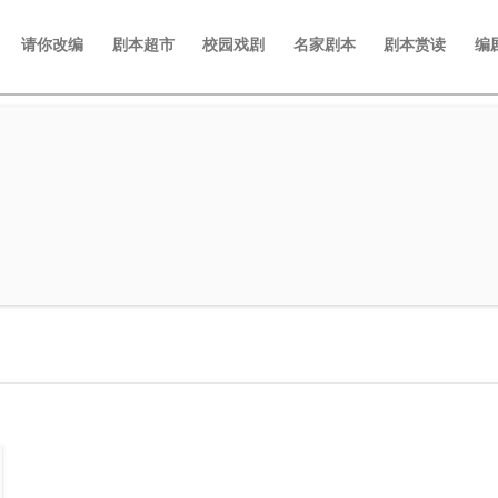
请你改编
剧本超市
校园戏剧
名家剧本
剧本赏读
编