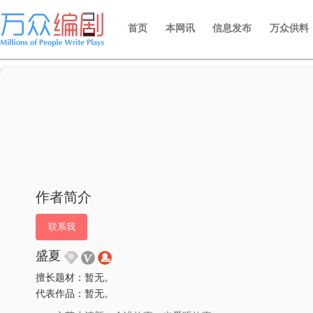
首页
本网讯
信息发布
万众供料
作者简介
联系我
盛夏
擅长题材：暂无。
代表作品：暂无。