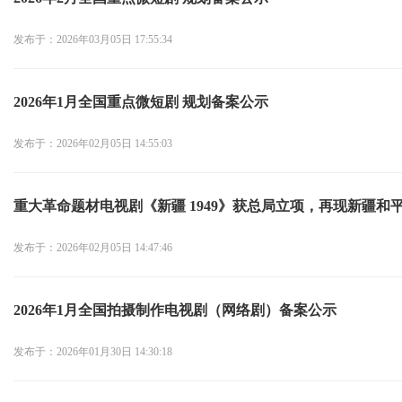
发布于：2026年03月05日 17:55:34
2026年1月全国重点微短剧 规划备案公示
发布于：2026年02月05日 14:55:03
重大革命题材电视剧《新疆 1949》获总局立项，再现新疆和
发布于：2026年02月05日 14:47:46
2026年1月全国拍摄制作电视剧（网络剧）备案公示
发布于：2026年01月30日 14:30:18