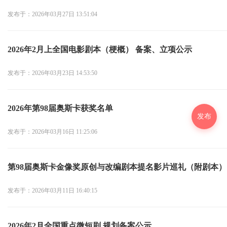
发布于：2026年03月27日 13:51:04
2026年2月上全国电影剧本（梗概） 备案、立项公示
发布于：2026年03月23日 14:53:50
2026年第98届奥斯卡获奖名单
发布
发布于：2026年03月16日 11:25:06
​第98届奥斯卡金像奖原创与改编剧本提名影片巡礼（附剧本）
发布于：2026年03月11日 16:40:15
2026年2月全国重点微短剧 规划备案公示