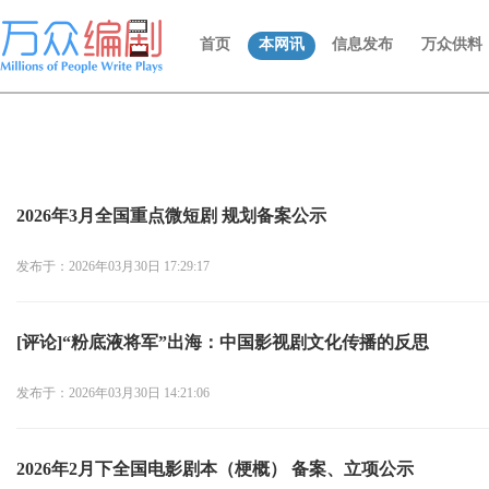
首页
本网讯
信息发布
万众供料
2026年3月全国重点微短剧 规划备案公示
发布于：2026年03月30日 17:29:17
[评论]“粉底液将军”出海：中国影视剧文化传播的反思
发布于：2026年03月30日 14:21:06
2026年2月下全国电影剧本（梗概） 备案、立项公示