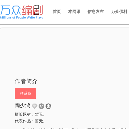
首页
本网讯
信息发布
万众供料
作者简介
联系我
陶少鸿
擅长题材：暂无。
代表作品：暂无。