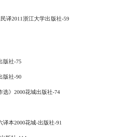
译2011浙江大学出版社-59
版社-75
版社-90
》2000花城出版社-74
2000花城-出版社-91