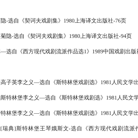
隐-选自《契诃夫戏剧集》1980上海译文出版社-76页
菊隐-选自《契诃夫戏剧集》1980上海译文出版社-94页
—选自《西方现代戏剧流派作品选1》1989中国戏剧出版社
高子英李之义—选自《斯特林堡戏剧选》1981人民文学出
斯特林堡李之义—选自《斯特林堡戏剧选》1981人民文学
特林堡李之义—选自《斯特林堡戏剧选》1981人民文学出
瑞典]斯特林堡王琴娥斯文-选自《西方现代戏剧流派作