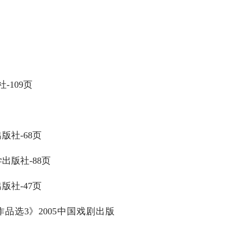
-109页
版社-68页
出版社-88页
版社-47页
品选3》2005中国戏剧出版