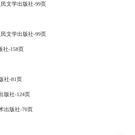
民文学出版社-99页
民文学出版社-99页
社-158页
社-81页
版社-124页
出版社-70页