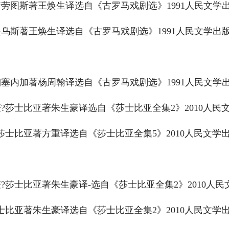
劳图斯著王焕生译选自《古罗马戏剧选》1991人民文学出
乌斯著王焕生译选自《古罗马戏剧选》1991人民文学出版社
塞内加著杨周翰译选自《古罗马戏剧选》1991人民文学出
?莎士比亚著朱生豪译选自《莎士比亚全集2》2010人民文
莎士比亚著方重译选自《莎士比亚全集5》2010人民文学出
?莎士比亚著朱生豪译-选自《莎士比亚全集2》2010人民文
士比亚著朱生豪译选自《莎士比亚全集2》2010人民文学出