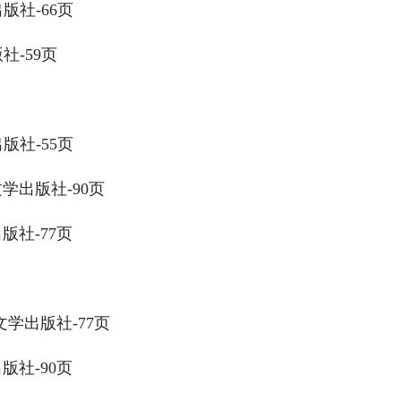
版社-66页
-59页
版社-55页
学出版社-90页
版社-77页
学出版社-77页
版社-90页