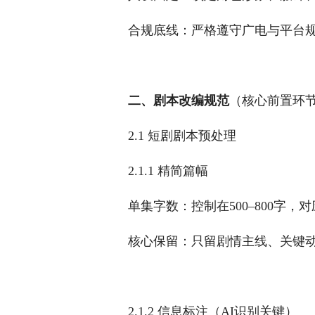
合规底线：严格遵守广电与平台规
二、剧本改编规范
（核心前置环
2.1 短剧剧本预处理
2.1.1 精简篇幅
单集字数：控制在500–800字
核心保留：只留剧情主线、关键
2.1.2 信息标注（AI识别关键）