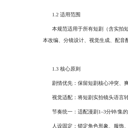
1.2 适用范围
本规范适用于所有短剧（含实拍短
本改编、分镜设计、视觉生成、配音
1.3 核心原则
剧情优先：保留短剧核心冲突、
视觉适配：将短剧实拍镜头语言
节奏统一：适配漫剧1–3分钟/集
人设固定：锁定角色形象、服饰、