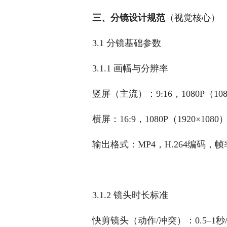
三、分镜设计规范
（视觉核心）
3.1 分镜基础参数
3.1.1 画幅与分辨率
竖屏（主流）：9:16，1080P（1
横屏：16:9，1080P（1920×1
输出格式：MP4，H.264编码，帧
3.1.2 镜头时长标准
快剪镜头（动作/冲突）：0.5–1秒