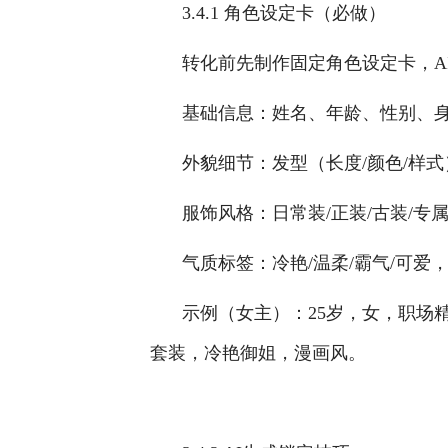
3.4.1 角色设定卡（必做）
转化前先制作固定角色设定卡，A
基础信息：姓名、年龄、性别、
外貌细节：发型（长度/颜色/样
服饰风格：日常装/正装/古装/
气质标签：冷艳/温柔/霸气/可爱
示例（女主）：25岁，女，职场
套装，冷艳御姐，漫画风。