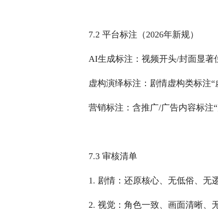
7.2 平台标注（2026年新规）
AI生成标注：视频开头/封面显著
虚构演绎标注：剧情虚构类标注“
营销标注：含推广/广告内容标注“
7.3 审核清单
1. 剧情：还原核心、无低俗、无
2. 视觉：角色一致、画面清晰