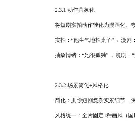
2.3.1 动作具象化
将短剧实拍动作转化为漫画化、
实拍：“他生气地拍桌子”→ 漫
抽象情绪：“她很孤独”→ 漫剧
2.3.2 场景简化+风格化
简化：删除短剧复杂实景细节，保
风格统一：全片固定1种画风（国风