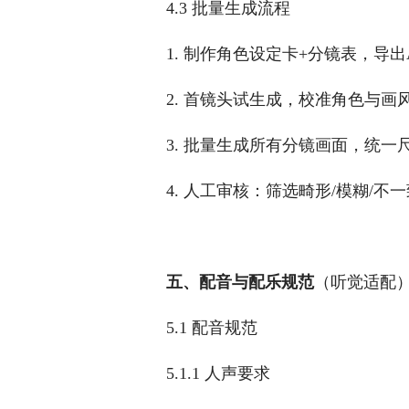
4.3 批量生成流程
1. 制作角色设定卡+分镜表，导出
2. 首镜头试生成，校准角色与画
3. 批量生成所有分镜画面，统一
4. 人工审核：筛选畸形/模糊/
五、配音与配乐规范
（听觉适配
5.1 配音规范
5.1.1 人声要求