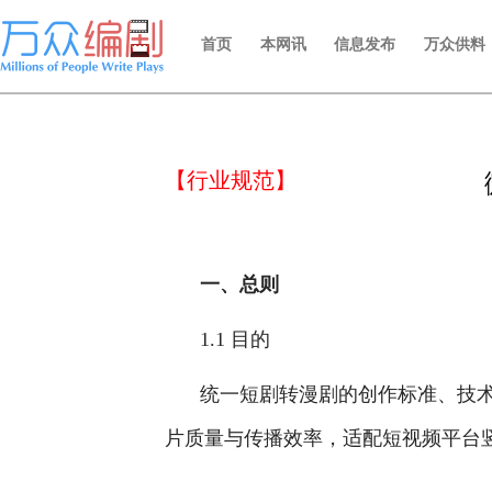
首页
本网讯
信息发布
万众供料
【行业规范】
一、总则
1.1 目的
统一短剧转漫剧的创作标准、技
片质量与传播效率，适配短视频平台竖