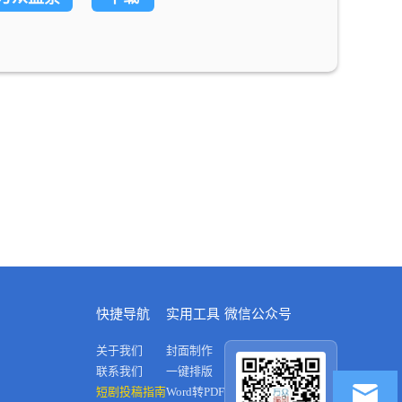
快捷导航
实用工具
微信公众号
关于我们
封面制作
联系我们
一键排版
短剧投稿指南
Word转PDF