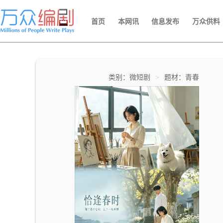
首页
本网讯
信息发布
万众供料
类别：微短剧
>
题材：青春