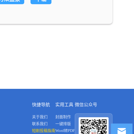
快捷导航
实用工具
微信公众号
关于我们
封面制作
联系我们
一键排版
短剧投稿指南
Word转PDF