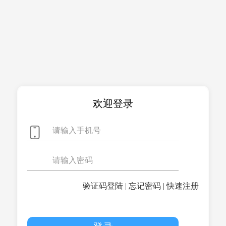
欢迎登录
验证码登陆
|
忘记密码
|
快速注册