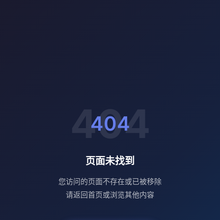
404
页面未找到
您访问的页面不存在或已被移除
请返回首页或浏览其他内容