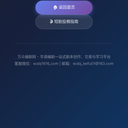
🏠 返回首页
🎬 短剧投稿指南
万众编剧网 - 华语编剧一站式剧本创作、交易与学习平台
客服微信：wzbj1616_com | 邮箱：wzbj_kefu01@163.com