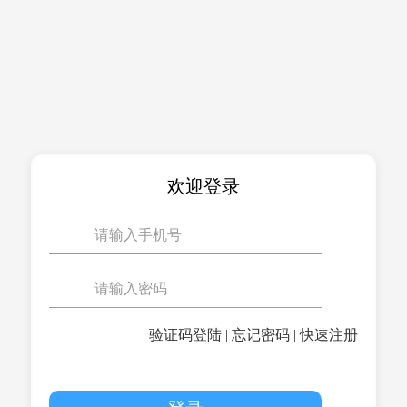
欢迎登录
验证码登陆
|
忘记密码
|
快速注册