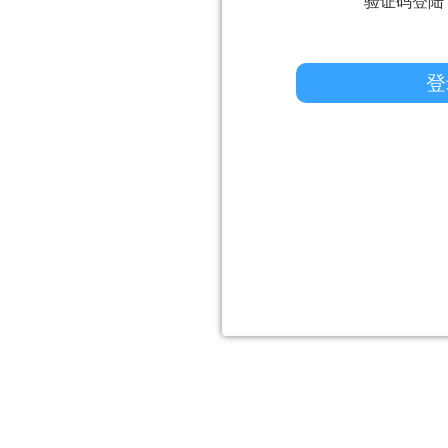
验证码登陆
登