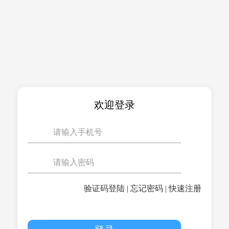
欢迎登录
验证码登陆
|
忘记密码
|
快速注册