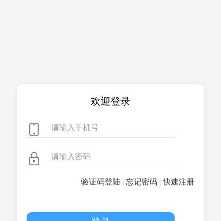
欢迎登录
验证码登陆
|
忘记密码
|
快速注册