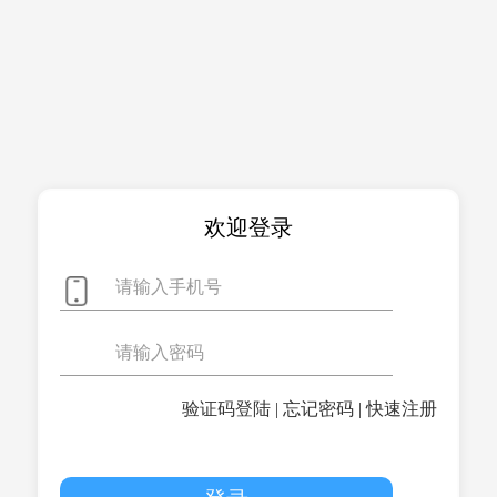
欢迎登录
验证码登陆
|
忘记密码
|
快速注册