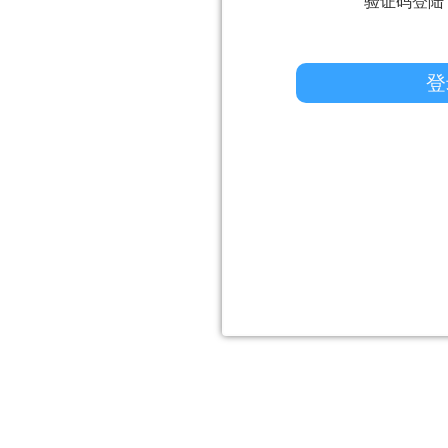
验证码登陆
登