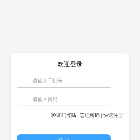
欢迎登录
验证码登陆
|
忘记密码
|
快速注册