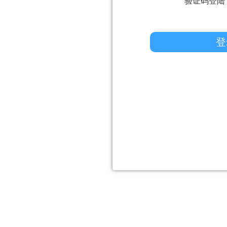
验证码登陆
登