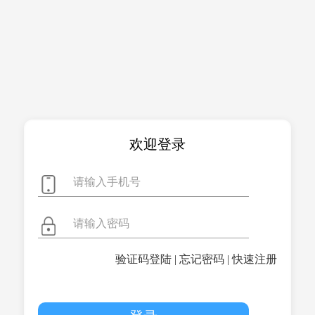
欢迎登录
验证码登陆
|
忘记密码
|
快速注册