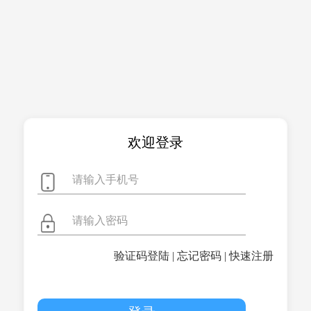
欢迎登录
验证码登陆
|
忘记密码
|
快速注册