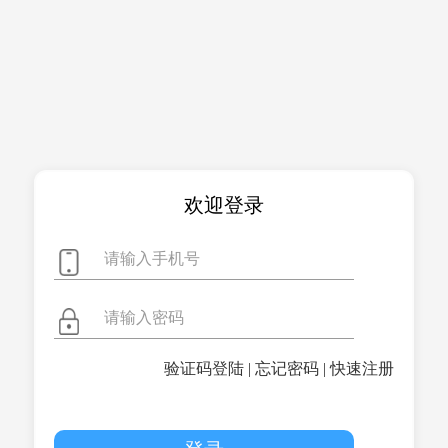
欢迎登录
验证码登陆
|
忘记密码
|
快速注册