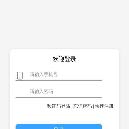
欢迎登录
验证码登陆
|
忘记密码
|
快速注册