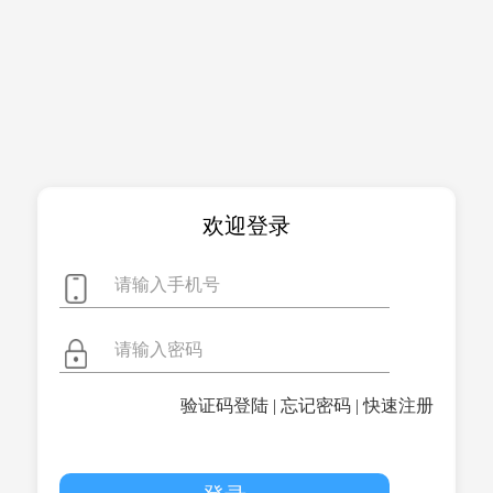
欢迎登录
验证码登陆
|
忘记密码
|
快速注册