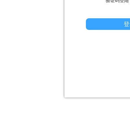
验证码登陆
登