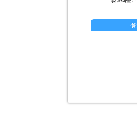
验证码登陆
登